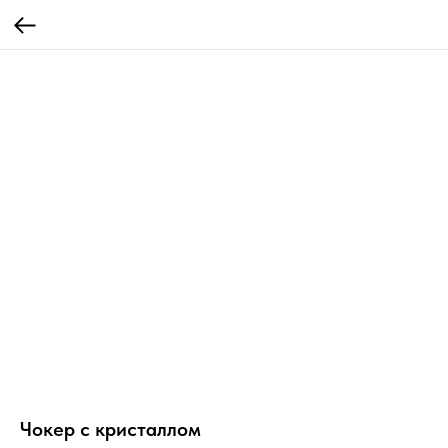
Чокер с кристаллом