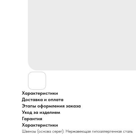
Характеристики
Доставка и оплата
Этапы оформления заказа
Уход за изделием
Гарантия
Характеристики
Швензы (основа серег): Нержавеющая гипоаллергенная сталь