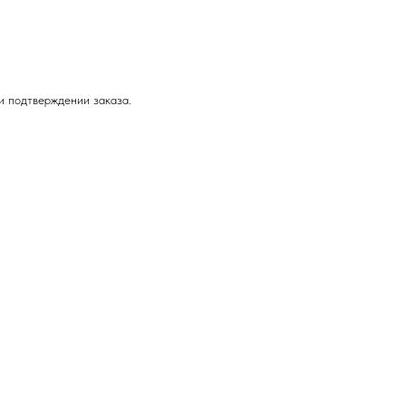
ри подтверждении заказа.