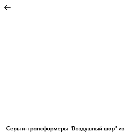
Серьги-трансформеры "Воздушный шар" из