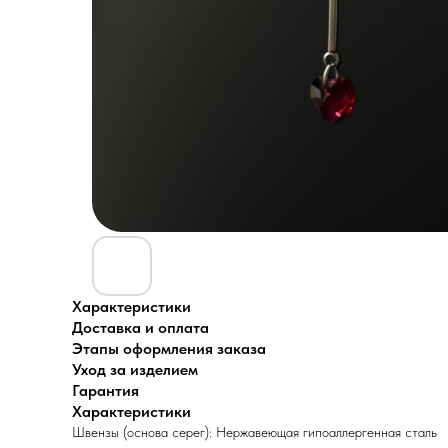
Характеристики
Доставка и оплата
Этапы оформления заказа
Уход за изделием
Гарантия
Характеристики
Швензы (основа серег): Нержавеющая гипоаллергенная сталь