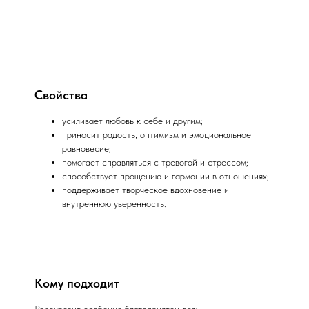
Свойства
усиливает любовь к себе и другим;
приносит радость, оптимизм и эмоциональное
равновесие;
помогает справляться с тревогой и стрессом;
способствует прощению и гармонии в отношениях;
поддерживает творческое вдохновение и
внутреннюю уверенность.
Кому подходит