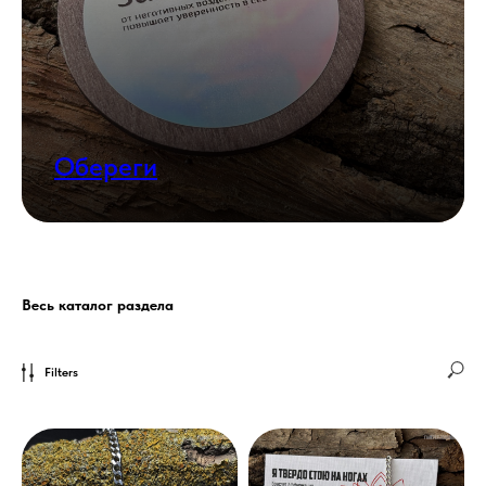
Обереги
Весь каталог раздела
Filters