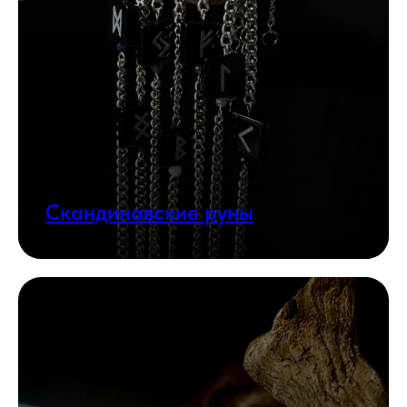
Скандинавские руны