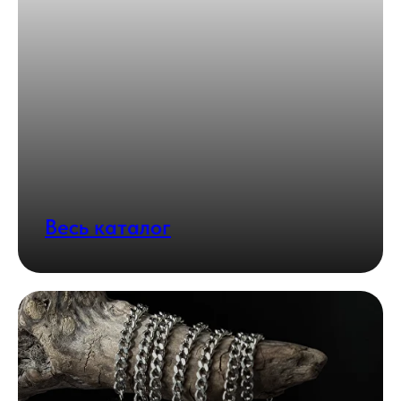
Весь каталог