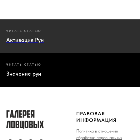
ЧИТАТЬ СТАТЬЮ
Активация Рун
ЧИТАТЬ СТАТЬЮ
Значение рун
ПРАВОВАЯ
ИНФОРМАЦИЯ
Политика в отношении
обработки персональных