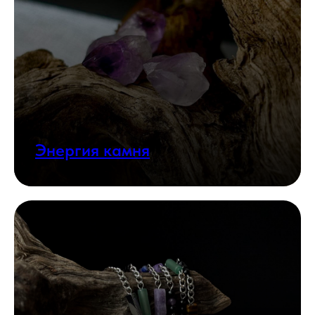
Энергия камня