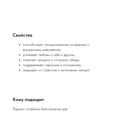
Свойства
способствует эмоциональному исцелению и
внутреннему равновесию;
усиливает любовь к себе и другим;
помогает прощать и отпускать обиды;
поддерживает гармонию в отношениях;
защищает от стрессов и негативных эмоций.
Кому подходит
Родонит особенно благоприятен для: