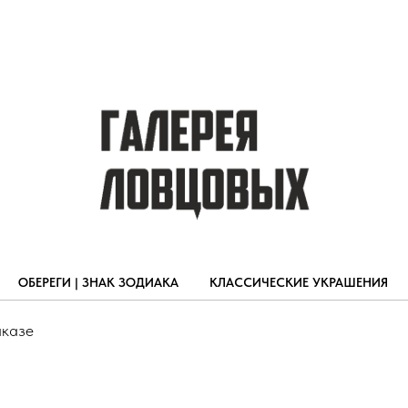
ОБЕРЕГИ | ЗНАК ЗОДИАКА
КЛАССИЧЕСКИЕ УКРАШЕНИЯ
аказе