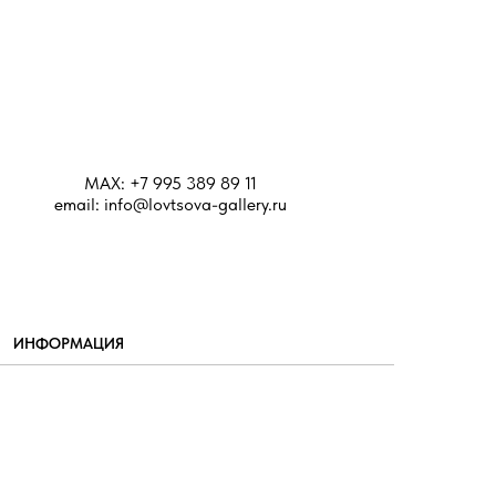
MAX: +7 995 389 89 11
email: info@lovtsova-gallery.ru
ИНФОРМАЦИЯ