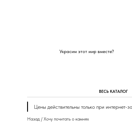
Украсим этот мир вместе?
ВЕСЬ КАТАЛОГ
Цены действительны только при интернет-з
Назад / Хочу почитать о камнях