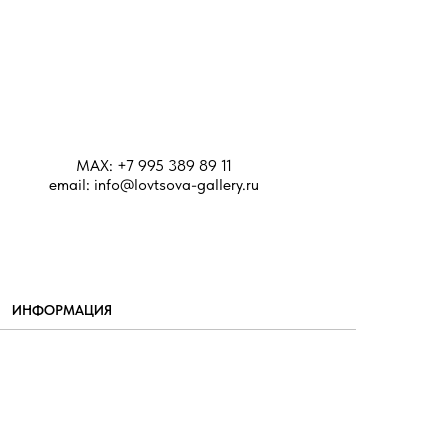
MAX: +7 995 389 89 11
email: info@lovtsova-gallery.ru
ИНФОРМАЦИЯ