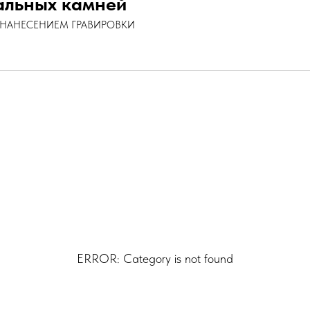
альных камней
С НАНЕСЕНИЕМ ГРАВИРОВКИ
ERROR: Category is not found