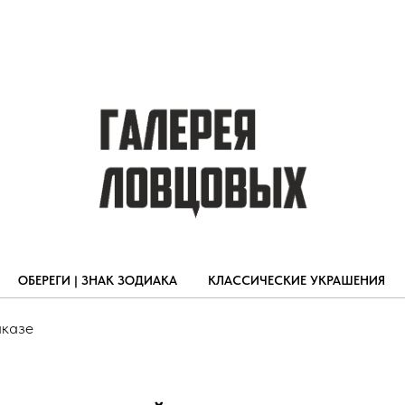
ОБЕРЕГИ | ЗНАК ЗОДИАКА
КЛАССИЧЕСКИЕ УКРАШЕНИЯ
аказе