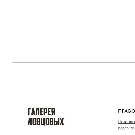
ПРАВ
Политика
персонал