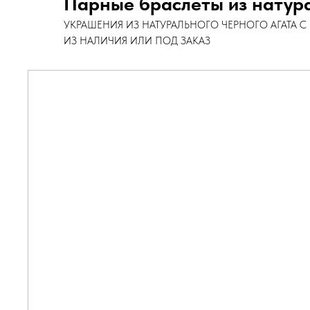
Парные браслеты из натур
УКРАШЕНИЯ ИЗ НАТУРАЛЬНОГО ЧЕРНОГО АГАТА 
ИЗ НАЛИЧИЯ ИЛИ ПОД ЗАКАЗ