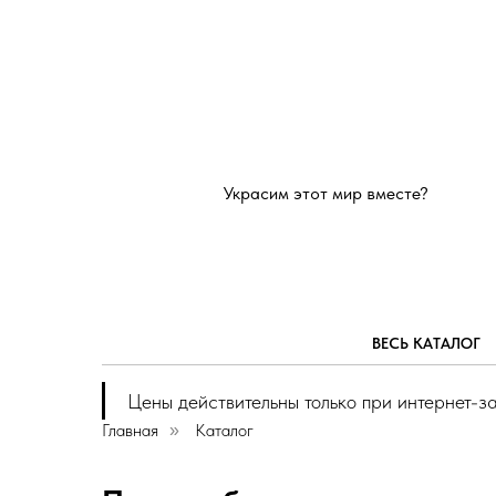
Украсим этот мир вместе?
ВЕСЬ КАТАЛОГ
Цены действительны только при интернет-з
Главная
Каталог
»