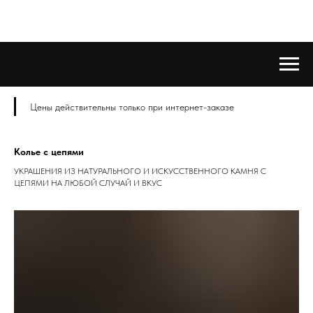
Цены действительны только при интернет-заказе
Колье с цепями
УКРАШЕНИЯ ИЗ НАТУРАЛЬНОГО И ИСКУССТВЕННОГО КАМНЯ С
ЦЕПЯМИ НА ЛЮБОЙ СЛУЧАЙ И ВКУС