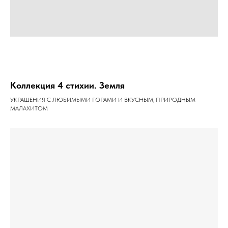
Коллекция 4 стихии. Земля
УКРАШЕНИЯ С ЛЮБИМЫМИ ГОРАМИ И ВКУСНЫМ, ПРИРОДНЫМ
МАЛАХИТОМ