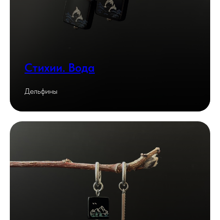
Стихии. Вода
Дельфины