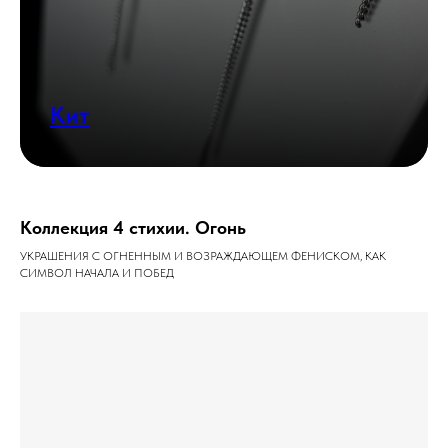
Кит
Коллекция 4 стихии. Огонь
УКРАШЕНИЯ С ОГНЕННЫМ И ВОЗРАЖДАЮЩЕМ ФЕНИСКОМ, КАК
СИМВОЛ НАЧАЛА И ПОБЕД