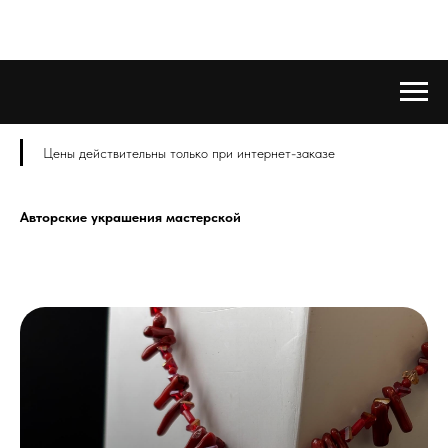
Цены действительны только при интернет-заказе
Авторские украшения мастерской