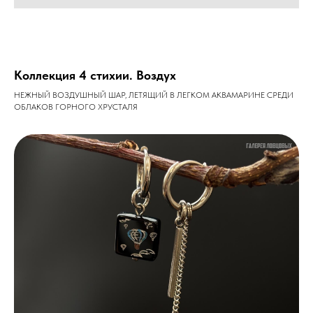
Коллекция 4 стихии. Воздух
НЕЖНЫЙ ВОЗДУШНЫЙ ШАР, ЛЕТЯЩИЙ В ЛЕГКОМ АКВАМАРИНЕ СРЕДИ
ОБЛАКОВ ГОРНОГО ХРУСТАЛЯ