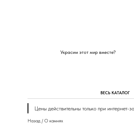
Украсим этот мир вместе?
ВЕСЬ КАТАЛОГ
Цены действительны только при интернет-з
Назад / О камнях