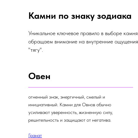
Камни по знаку зодиака
Уникальное ключевое правило в выборе камня 
обращаем внимание на внутренние ощущения: 
"тягу".
Овен
огненный знак, энергичный, смелый и
инициативный. Камни для Овнов обычно
усиливают уверенность, жизненную силу,
решительность и защищают от негатива.
Гранат