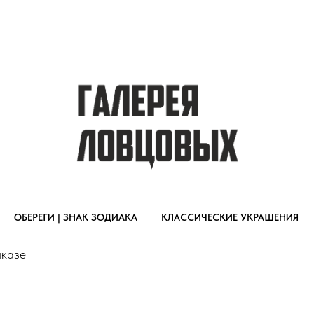
ОБЕРЕГИ | ЗНАК ЗОДИАКА
КЛАССИЧЕСКИЕ УКРАШЕНИЯ
аказе