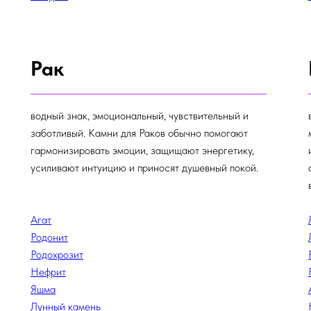
Рак
водный знак, эмоциональный, чувствительный и
заботливый. Камни для Раков обычно помогают
гармонизировать эмоции, защищают энергетику,
усиливают интуицию и приносят душевный покой.
Агат
Родонит
Родохрозит
Нефрит
Яшма
Лунный камень