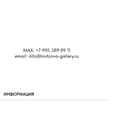
MAX: +7 995 389 89 11
email: info@lovtsova-gallery.ru
ИНФОРМАЦИЯ